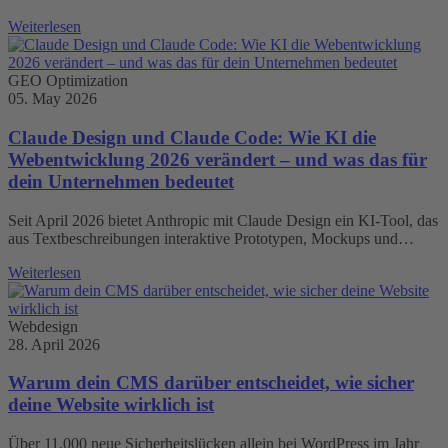
Weiterlesen
GEO Optimization
05. May 2026
Claude Design und Claude Code: Wie KI die
Webentwicklung 2026 verändert – und was das für
dein Unternehmen bedeutet
Seit April 2026 bietet Anthropic mit Claude Design ein KI-Tool, das
aus Textbeschreibungen interaktive Prototypen, Mockups und…
Weiterlesen
Webdesign
28. April 2026
Warum dein CMS darüber entscheidet, wie sicher
deine Website wirklich ist
Über 11.000 neue Sicherheitslücken allein bei WordPress im Jahr