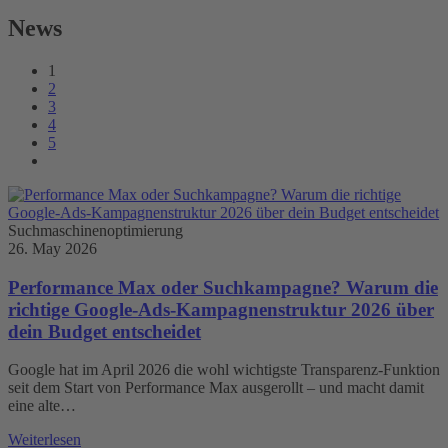
News
1
2
3
4
5
Suchmaschinenoptimierung
26. May 2026
Performance Max oder Suchkampagne? Warum die
richtige Google-Ads-Kampagnenstruktur 2026 über
dein Budget entscheidet
Google hat im April 2026 die wohl wichtigste Transparenz-Funktion
seit dem Start von Performance Max ausgerollt – und macht damit
eine alte…
Weiterlesen