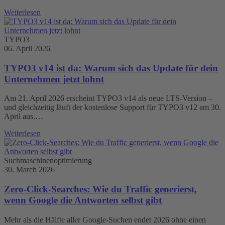
Weiterlesen
TYPO3
06. April 2026
TYPO3 v14 ist da: Warum sich das Update für dein
Unternehmen jetzt lohnt
Am 21. April 2026 erscheint TYPO3 v14 als neue LTS-Version –
und gleichzeitig läuft der kostenlose Support für TYPO3 v12 am 30.
April aus.…
Weiterlesen
Suchmaschinenoptimierung
30. March 2026
Zero-Click-Searches: Wie du Traffic generierst,
wenn Google die Antworten selbst gibt
Mehr als die Hälfte aller Google-Suchen endet 2026 ohne einen