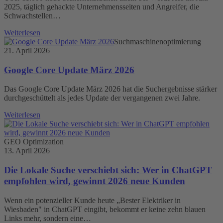
2025, täglich gehackte Unternehmensseiten und Angreifer, die
Schwachstellen…
Weiterlesen
Suchmaschinenoptimierung
21. April 2026
Google Core Update März 2026
Das Google Core Update März 2026 hat die Suchergebnisse stärker
durchgeschüttelt als jedes Update der vergangenen zwei Jahre.
Weiterlesen
GEO Optimization
13. April 2026
Die Lokale Suche verschiebt sich: Wer in ChatGPT
empfohlen wird, gewinnt 2026 neue Kunden
Wenn ein potenzieller Kunde heute „Bester Elektriker in
Wiesbaden" in ChatGPT eingibt, bekommt er keine zehn blauen
Links mehr, sondern eine…