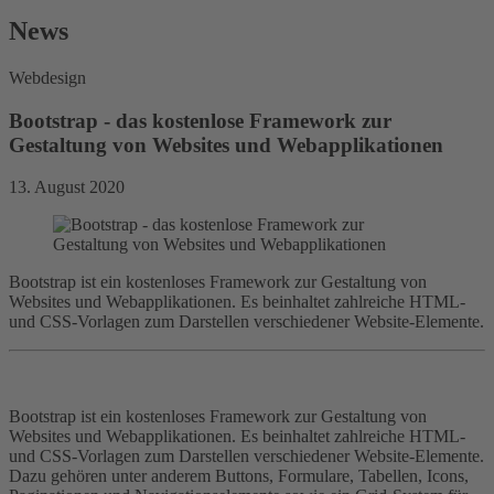
News
Webdesign
Bootstrap - das kostenlose Framework zur
Gestaltung von Websites und Webapplikationen
13. August 2020
Bootstrap ist ein kostenloses Framework zur Gestaltung von
Websites und Webapplikationen. Es beinhaltet zahlreiche HTML-
und CSS-Vorlagen zum Darstellen verschiedener Website-Elemente.
Bootstrap ist ein kostenloses Framework zur Gestaltung von
Websites und Webapplikationen. Es beinhaltet zahlreiche HTML-
und CSS-Vorlagen zum Darstellen verschiedener Website-Elemente.
Dazu gehören unter anderem Buttons, Formulare, Tabellen, Icons,