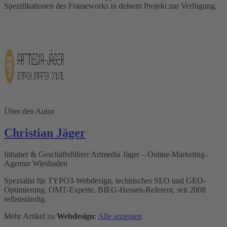
Spezifikationen des Frameworks in deinem Projekt zur Verfügung.
Über den Autor
Christian Jäger
Inhaber & Geschäftsführer Artmedia Jäger – Online-Marketing-
Agentur Wiesbaden
Spezialist für TYPO3-Webdesign, technisches SEO und GEO-
Optimierung. OMT-Experte, BIEG-Hessen-Referent, seit 2008
selbstständig.
Mehr Artikel zu
Webdesign
:
Alle anzeigen